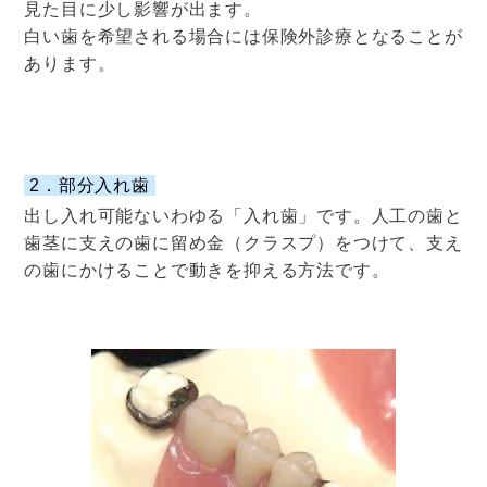
見た目に少し影響が出ます。
白い歯を希望される場合には保険外診療となることが
あります。
2．部分入れ歯
出し入れ可能ないわゆる「入れ歯」です。人工の歯と
歯茎に支えの歯に留め金（クラスプ）をつけて、支え
の歯にかけることで動きを抑える方法です。