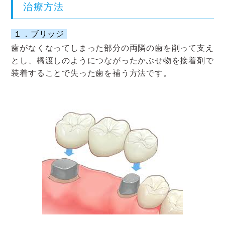
治療方法
１．ブリッジ
歯がなくなってしまった部分の両隣の歯を削って支え
とし、橋渡しのようにつながったかぶせ物を接着剤で
装着することで失った歯を補う方法です。