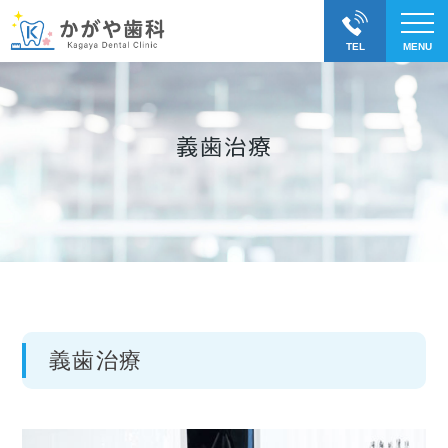
義歯治療
義歯治療