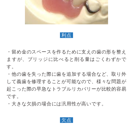
利点
・留め金のスペースを作るために支えの歯の形を整え
ますが、ブリッジに比べると削る量はごくわずかで
す。
・他の歯を失った際に歯を追加する場合など、取り外
して義歯を修理することが可能なので、様々な問題が
起こった際の早急なトラブルリカバリーが比較的容易
です。
・大きな欠損の場合には汎用性が高いです。
欠点