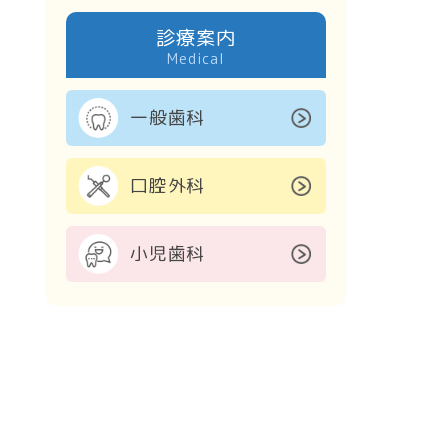
診療案内
一般歯科
口腔外科
小児歯科