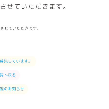
とさせていただきます。
とさせていただきます。
募集しています。
覧へ戻る
暇のお知らせ