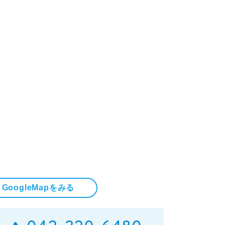
GoogleMapをみる