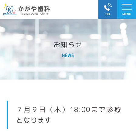
お知らせ
NEWS
７月９日（木）18:00まで診療
となります