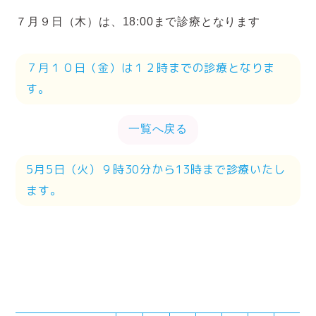
７月９日（木）は、18:00まで診療となります
７月１０日（金）は１２時までの診療となりま
す。
一覧へ戻る
5月5日（火）９時30分から13時まで診療いたし
ます。