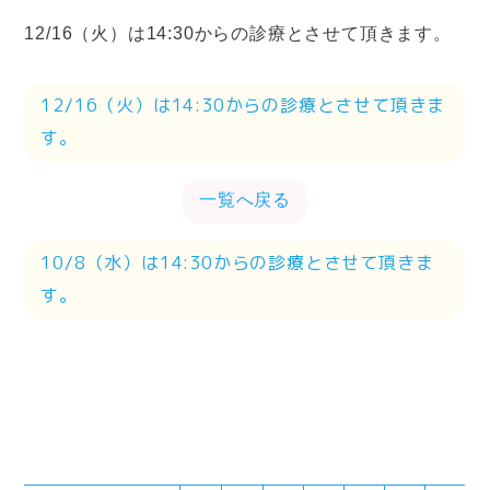
12/16（火）は14:30からの診療とさせて頂きます。
12/16（火）は14:30からの診療とさせて頂きま
す。
一覧へ戻る
10/8（水）は14:30からの診療とさせて頂きま
す。