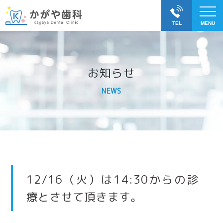
お知らせ
NEWS
12/16（火）は14:30からの診
療とさせて頂きます。